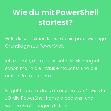
Wie du mit PowerShell
startest?
Hi, In dieser Lektion lernst du ein paar wichtige
Grundlagen zu PowerShell.
Ich möchte, dass du so schnell wie möglich
schon mal in die Praxis eintauchst und die
ersten Beispiele siehst.
Es geht darum, dass du erstmal weißt wie du
z.B. die PowerShell Konsole bedienst und
welche Einstellungen du hast.