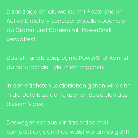
Dann zeige ich dir, wie du mit PowerShell in
Active Directory Benutzer erstellen oder wie
du Ordner und Dateien mit PowerShell
verwaltest.
Das ist nur als Beispiel, mit PowerShell kannst
du natürlich viel... viel mehr machen.
In den nächsten Lektionionen gehen wir dann
in die Details zu den einzelnen Beispielen aus
diesem Video.
Deswegen schaue dir das Video mal
komplett an, damit du weißt worum es geht!